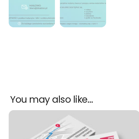
You may also like…