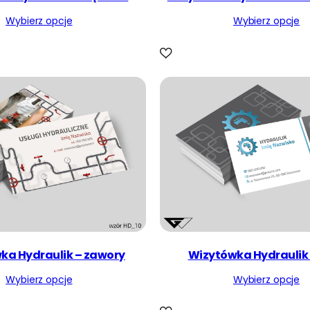
Wybierz opcje
Wybierz opcje
ka Hydraulik – zawory
Wizytówka Hydraulik 
Wybierz opcje
Wybierz opcje