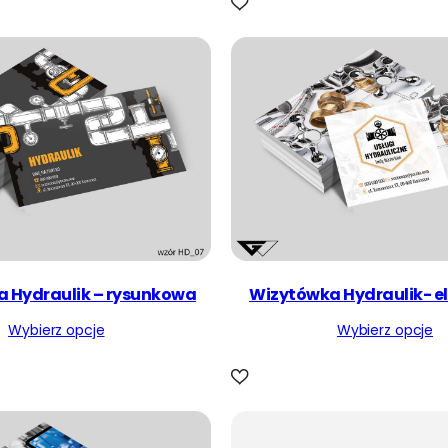
 Hydraulik – rysunkowa
Wizytówka Hydraulik- 
Wybierz opcje
Wybierz opcje