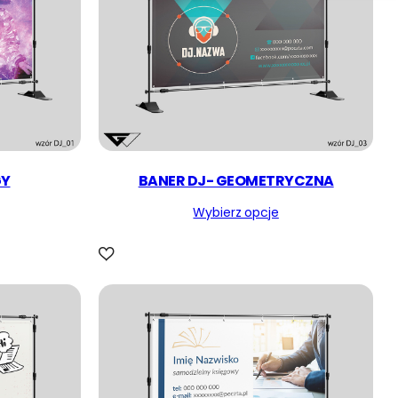
GY
BANER DJ- GEOMETRYCZNA
Wybierz opcje