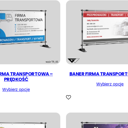
IRMA TRANSPORTOWA –
BANER FIRMA TRANSPORT
PRĘDKOŚĆ
Wybierz opcje
Wybierz opcje