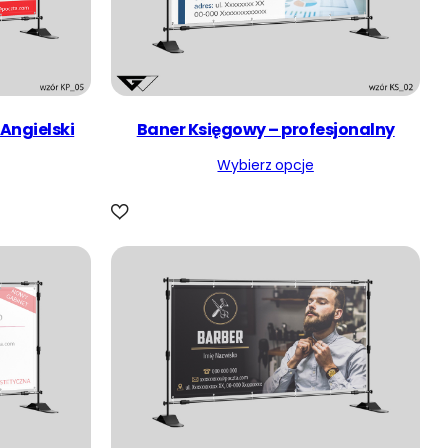
Angielski
Baner Księgowy – profesjonalny
Wybierz opcje