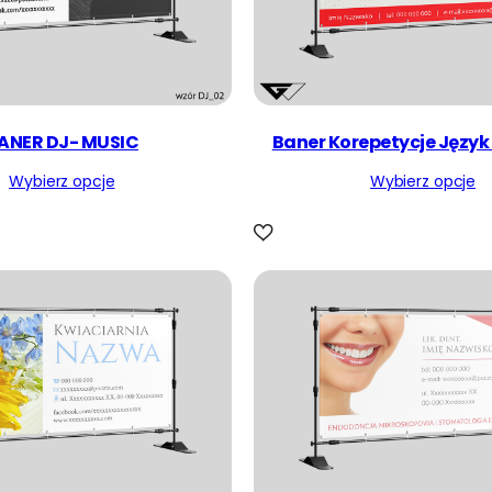
ANER DJ- MUSIC
Baner Korepetycje Język 
Wybierz opcje
Wybierz opcje