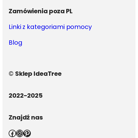
Zamówienia poza PL
Linki z kategoriami pomocy
Blog
©
Sklep IdeaTree
2022-2025
Znajdź nas
Facebook
Instagram
Pinterest