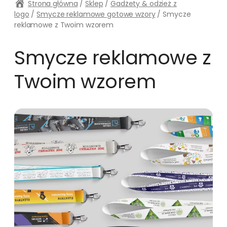
Strona główna
/
Sklep
/
Gadżety & odzież z
logo
/
Smycze reklamowe gotowe wzory
/ Smycze
reklamowe z Twoim wzorem
Smycze reklamowe z
Twoim wzorem