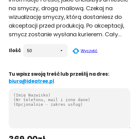
na smyczy, drogą mailową. Czekaj na
wizualizację smyczy, którą dostaniesz do
akceptacji przed produkcją. Po akceptacji,
smycz zostanie wysłana kurierem. Cały…
Ilość
Wyczyść
Tu wpisz swoją treść lub prześlij na dres:
biuro@ideatree.pl