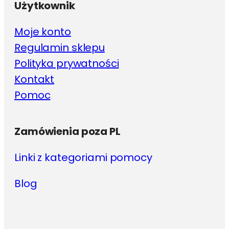
Użytkownik
Moje konto
Regulamin sklepu
Polityka prywatności
Kontakt
Pomoc
Zamówienia poza PL
Linki z kategoriami pomocy
Blog