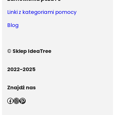
Linki z kategoriami pomocy
Blog
©
Sklep IdeaTree
2022-2025
Znajdź nas
Facebook
Instagram
Pinterest