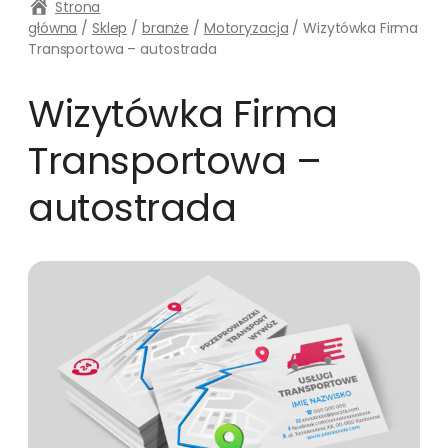
Strona
główna
/
Sklep
/
branże
/
Motoryzacja
/ Wizytówka Firma
Transportowa – autostrada
Wizytówka Firma
Transportowa –
autostrada