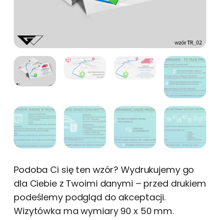
Podoba Ci się ten wzór? Wydrukujemy go
dla Ciebie z Twoimi danymi – przed drukiem
podeślemy podgląd do akceptacji.
Wizytówka ma wymiary 90 x 50 mm.