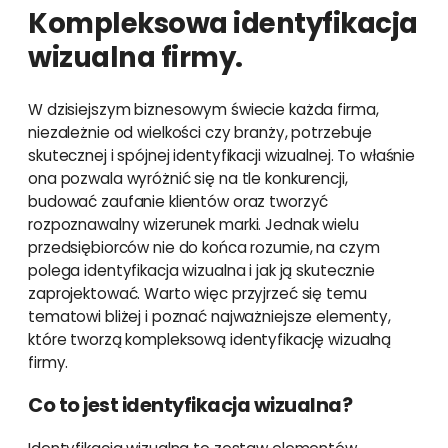
Kompleksowa identyfikacja
wizualna firmy.
W dzisiejszym biznesowym świecie każda firma,
niezależnie od wielkości czy branży, potrzebuje
skutecznej i spójnej identyfikacji wizualnej. To właśnie
ona pozwala wyróżnić się na tle konkurencji,
budować zaufanie klientów oraz tworzyć
rozpoznawalny wizerunek marki. Jednak wielu
przedsiębiorców nie do końca rozumie, na czym
polega identyfikacja wizualna i jak ją skutecznie
zaprojektować. Warto więc przyjrzeć się temu
tematowi bliżej i poznać najważniejsze elementy,
które tworzą kompleksową identyfikację wizualną
firmy.
Co to jest identyfikacja wizualna?