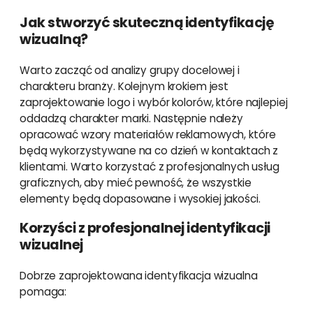
Jak stworzyć skuteczną identyfikację
wizualną?
Warto zacząć od analizy grupy docelowej i
charakteru branży. Kolejnym krokiem jest
zaprojektowanie logo i wybór kolorów, które najlepiej
oddadzą charakter marki. Następnie należy
opracować wzory materiałów reklamowych, które
będą wykorzystywane na co dzień w kontaktach z
klientami. Warto korzystać z profesjonalnych usług
graficznych, aby mieć pewność, że wszystkie
elementy będą dopasowane i wysokiej jakości.
Korzyści z profesjonalnej identyfikacji
wizualnej
Dobrze zaprojektowana identyfikacja wizualna
pomaga: