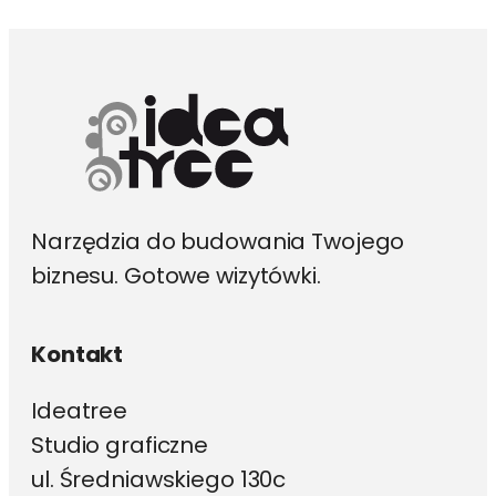
Narzędzia do budowania Twojego
biznesu. Gotowe wizytówki.
Kontakt
Ideatree
Studio graficzne
ul. Średniawskiego 130c