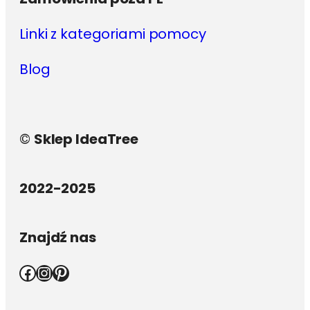
Linki z kategoriami pomocy
Blog
©
Sklep IdeaTree
2022-2025
Znajdź nas
Facebook
Instagram
Pinterest