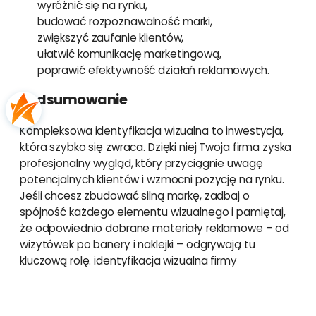
wyróżnić się na rynku,
budować rozpoznawalność marki,
zwiększyć zaufanie klientów,
ułatwić komunikację marketingową,
poprawić efektywność działań reklamowych.
Podsumowanie
Kompleksowa identyfikacja wizualna to inwestycja,
która szybko się zwraca. Dzięki niej Twoja firma zyska
profesjonalny wygląd, który przyciągnie uwagę
potencjalnych klientów i wzmocni pozycję na rynku.
Jeśli chcesz zbudować silną markę, zadbaj o
spójność każdego elementu wizualnego i pamiętaj,
że odpowiednio dobrane materiały reklamowe – od
wizytówek po banery i naklejki – odgrywają tu
kluczową rolę. identyfikacja wizualna firmy