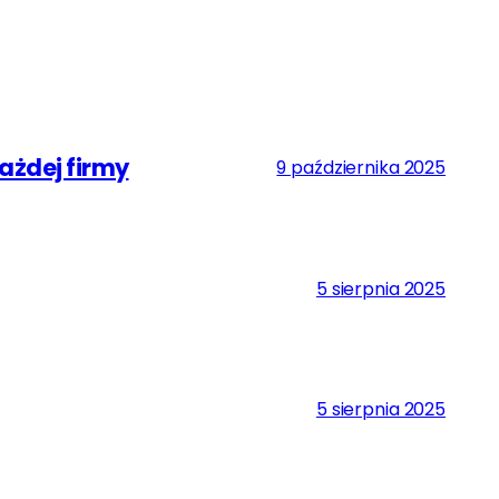
ażdej firmy
9 października 2025
5 sierpnia 2025
5 sierpnia 2025