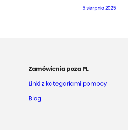
5 sierpnia 2025
Zamówienia poza PL
Linki z kategoriami pomocy
Blog