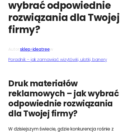
wybrać odpowiednie
rozwiązania dla Twojej
firmy?
Autor:
sklep-ideatree
w
Poradnik – jak zamawiać wizytówki, ulotki, banery
Druk materiałów
reklamowych – jak wybrać
odpowiednie rozwiązania
dla Twojej firmy?
W dzisiejszym świecie, gdzie konkurencja rośnie z