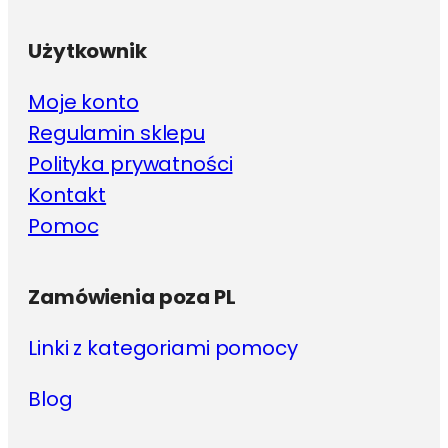
Użytkownik
Moje konto
Regulamin sklepu
Polityka prywatności
Kontakt
Pomoc
Zamówienia poza PL
Linki z kategoriami pomocy
Blog