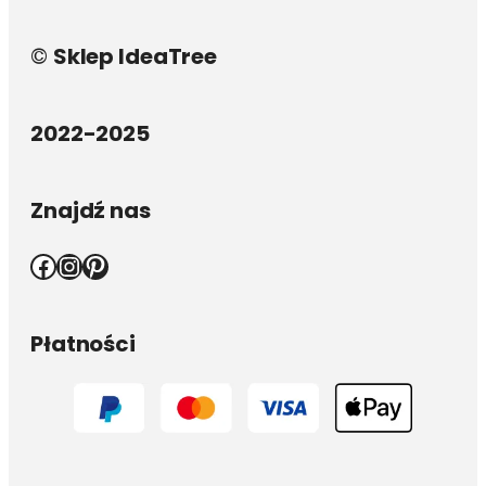
©
Sklep IdeaTree
2022-2025
Znajdź nas
Facebook
Instagram
Pinterest
Płatności