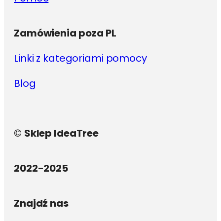
Zamówienia poza PL
Linki z kategoriami pomocy
Blog
©
Sklep IdeaTree
2022-2025
Znajdź nas