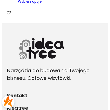
Wybierz opcje
Narzędzia do budowania Twojego
biznesu. Gotowe wizytówki.
Kontakt
Ideatree