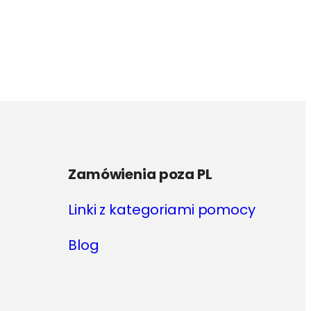
Zamówienia poza PL
Linki z kategoriami pomocy
Blog