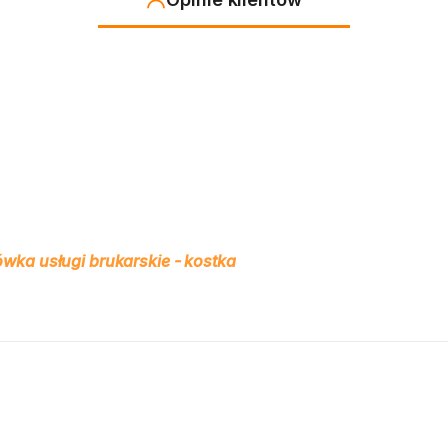
wka usługi brukarskie - kostka