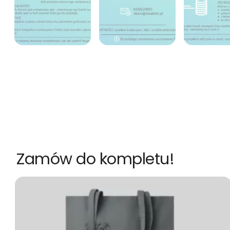
Zamów do kompletu!