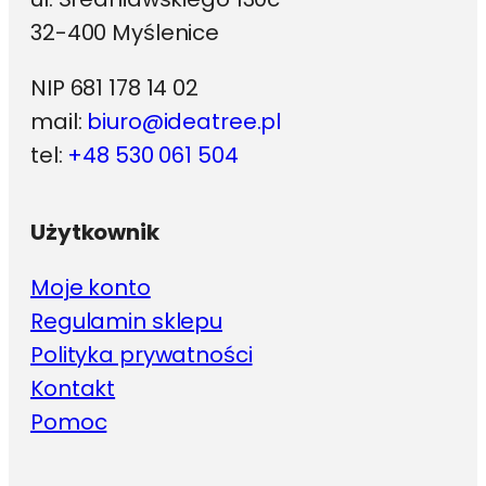
32-400 Myślenice
NIP 681 178 14 02
mail:
biuro@ideatree.pl
tel:
+48 530 061 504
Użytkownik
Moje konto
Regulamin sklepu
Polityka prywatności
Kontakt
Pomoc