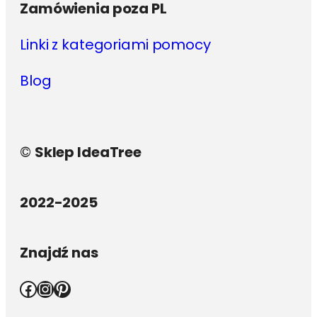
Zamówienia poza PL
Linki z kategoriami pomocy
Blog
©
Sklep IdeaTree
2022-2025
Znajdź nas
Facebook
Instagram
Pinterest