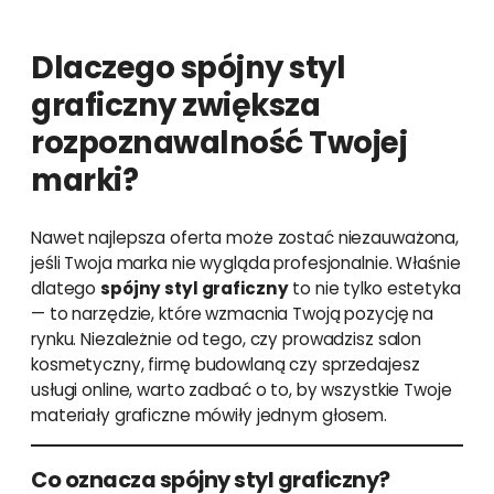
Dlaczego spójny styl
graficzny zwiększa
rozpoznawalność Twojej
marki?
Nawet najlepsza oferta może zostać niezauważona,
jeśli Twoja marka nie wygląda profesjonalnie. Właśnie
dlatego
spójny styl graficzny
to nie tylko estetyka
— to narzędzie, które wzmacnia Twoją pozycję na
rynku. Niezależnie od tego, czy prowadzisz salon
kosmetyczny, firmę budowlaną czy sprzedajesz
usługi online, warto zadbać o to, by wszystkie Twoje
materiały graficzne mówiły jednym głosem.
Co oznacza spójny styl graficzny?