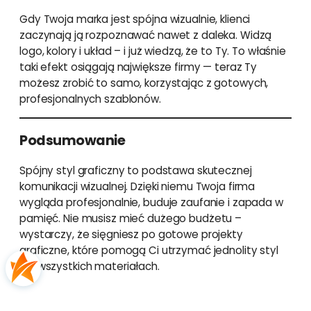
Gdy Twoja marka jest spójna wizualnie, klienci
zaczynają ją rozpoznawać nawet z daleka. Widzą
logo, kolory i układ – i już wiedzą, że to Ty. To właśnie
taki efekt osiągają największe firmy — teraz Ty
możesz zrobić to samo, korzystając z gotowych,
profesjonalnych szablonów.
Podsumowanie
Spójny styl graficzny to podstawa skutecznej
komunikacji wizualnej. Dzięki niemu Twoja firma
wygląda profesjonalnie, buduje zaufanie i zapada w
pamięć. Nie musisz mieć dużego budżetu –
wystarczy, że sięgniesz po gotowe projekty
graficzne, które pomogą Ci utrzymać jednolity styl
we wszystkich materiałach.