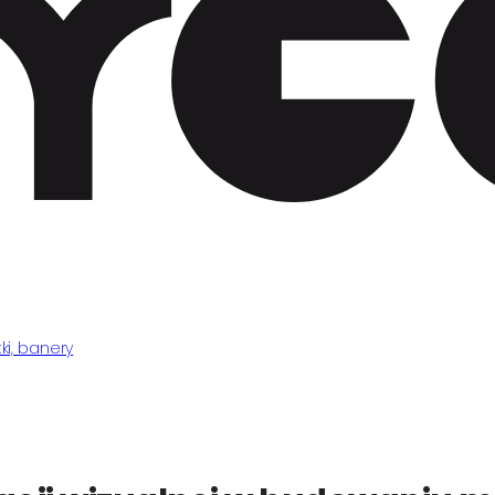
ki, banery