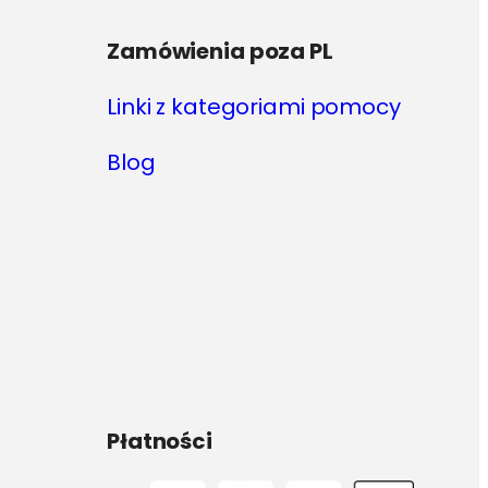
Zamówienia poza PL
Linki z kategoriami pomocy
Blog
Płatności