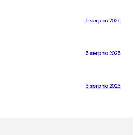
5 sierpnia 2025
5 sierpnia 2025
5 sierpnia 2025