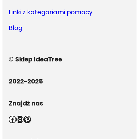
Linki z kategoriami pomocy
Blog
©
Sklep IdeaTree
2022-2025
Znajdź nas
Facebook
Instagram
Pinterest