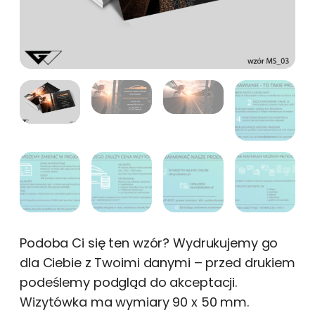
Podoba Ci się ten wzór? Wydrukujemy go
dla Ciebie z Twoimi danymi – przed drukiem
podeślemy podgląd do akceptacji.
Wizytówka ma wymiary 90 x 50 mm.