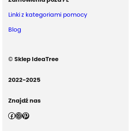
Linki z kategoriami pomocy
Blog
©
Sklep IdeaTree
2022-2025
Znajdź nas
Facebook
Instagram
Pinterest