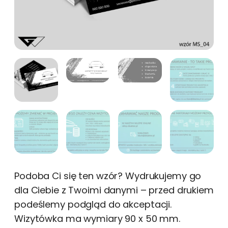
Podoba Ci się ten wzór? Wydrukujemy go
dla Ciebie z Twoimi danymi – przed drukiem
podeślemy podgląd do akceptacji.
Wizytówka ma wymiary 90 x 50 mm.