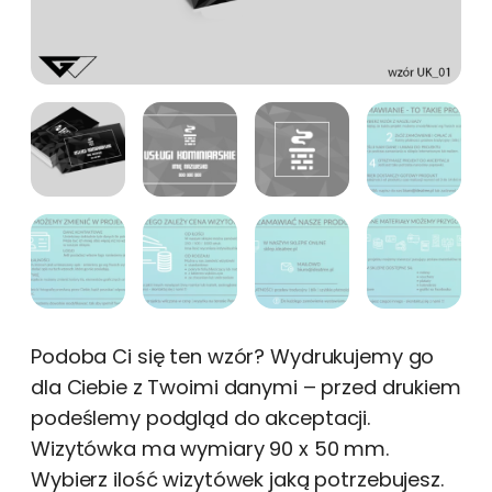
Podoba Ci się ten wzór? Wydrukujemy go
dla Ciebie z Twoimi danymi – przed drukiem
podeślemy podgląd do akceptacji.
Wizytówka ma wymiary 90 x 50 mm.
Wybierz ilość wizytówek jaką potrzebujesz.