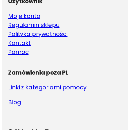
Użytkownik
Moje konto
Regulamin sklepu
Polityka prywatności
Kontakt
Pomoc
Zamówienia poza PL
Linki z kategoriami pomocy
Blog