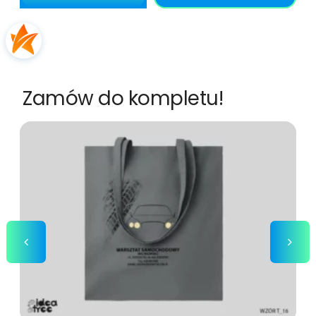
Zamów do kompletu!