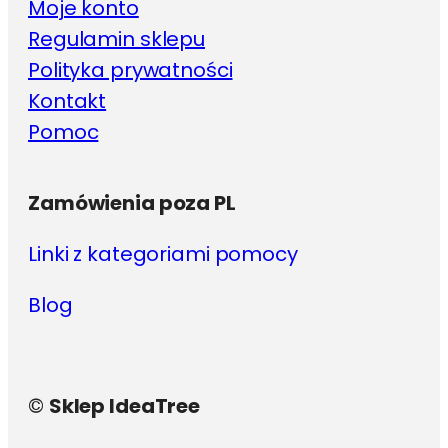
Moje konto
Regulamin sklepu
Polityka prywatności
Kontakt
Pomoc
Zamówienia poza PL
Linki z kategoriami pomocy
Blog
©
Sklep IdeaTree