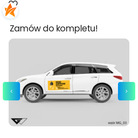
Zamów do kompletu!