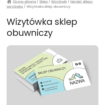
Strona główna
/
Sklep
/
Wizytówki
/
Handel, sklepy
wizytówka
/ Wizytówka sklep obuwniczy
Wizytówka sklep
obuwniczy