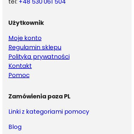
tel:
+48 530 061 504
Użytkownik
Moje konto
Regulamin sklepu
Polityka prywatności
Kontakt
Pomoc
Zamówienia poza PL
Linki z kategoriami pomocy
Blog