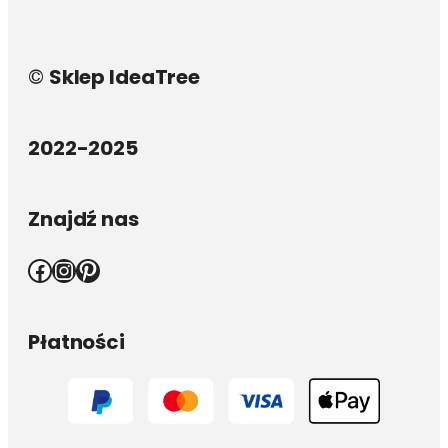
©
Sklep IdeaTree
2022-2025
Znajdź nas
Facebook
Instagram
Pinterest
Płatności