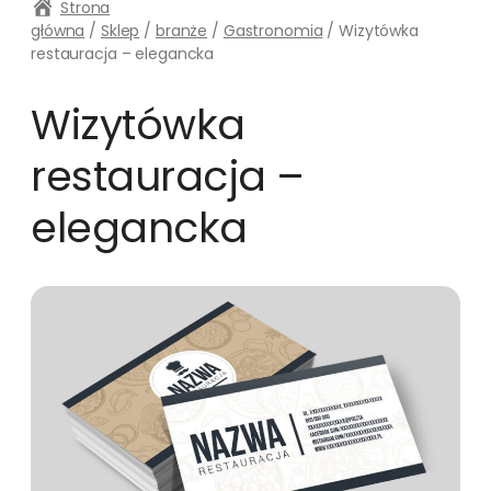
Strona
główna
/
Sklep
/
branże
/
Gastronomia
/ Wizytówka
restauracja – elegancka
Wizytówka
restauracja –
elegancka