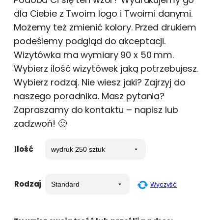
dla Ciebie z Twoim logo i Twoimi danymi.
Możemy też zmienić kolory. Przed drukiem
podeślemy podgląd do akceptacji.
Wizytówka ma wymiary 90 x 50 mm.
Wybierz ilość wizytówek jaką potrzebujesz.
Wybierz rodzaj. Nie wiesz jaki? Zajrzyj do
naszego poradnika. Masz pytania?
Zapraszamy do kontaktu – napisz lub
zadzwoń! 🙂
Ilość
Rodzaj
Wyczyść