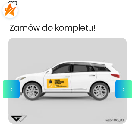
Zamów do kompletu!