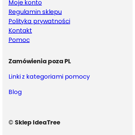
Moje konto
Regulamin sklepu
Polityka prywatności
Kontakt
Pomoc
Zamówienia poza PL
Linki z kategoriami pomocy
Blog
©
Sklep IdeaTree