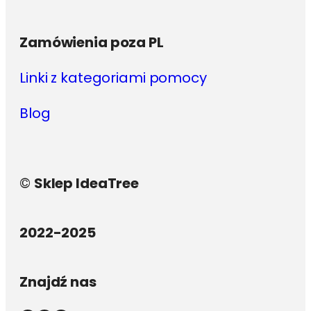
Zamówienia poza PL
Linki z kategoriami pomocy
Blog
©
Sklep IdeaTree
2022-2025
Znajdź nas