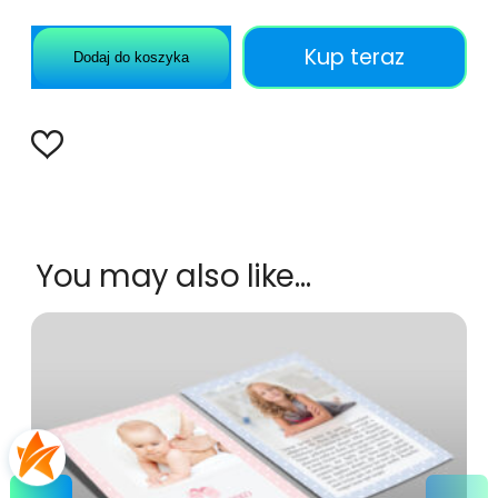
Kup teraz
Dodaj do koszyka
You may also like…