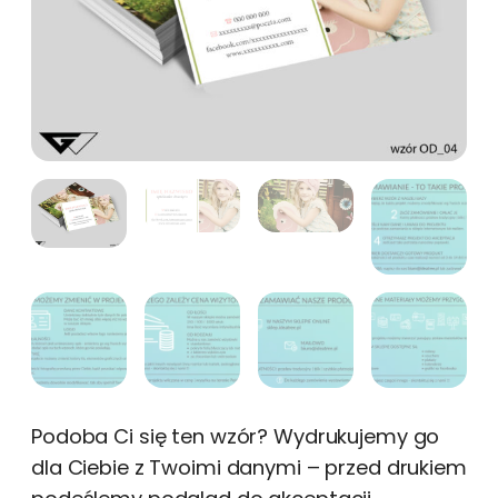
Podoba Ci się ten wzór? Wydrukujemy go
dla Ciebie z Twoimi danymi – przed drukiem