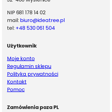
NIP 681 178 14 02
mail:
biuro@ideatree.pl
tel:
+48 530 061 504
Użytkownik
Moje konto
Regulamin sklepu
Polityka prywatności
Kontakt
Pomoc
Zamówienia poza PL