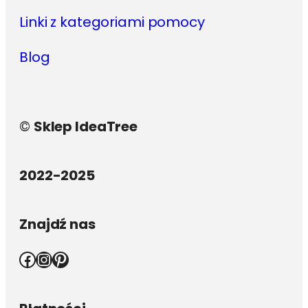
Linki z kategoriami pomocy
Blog
©
Sklep IdeaTree
2022-2025
Znajdź nas
Facebook
Instagram
Pinterest