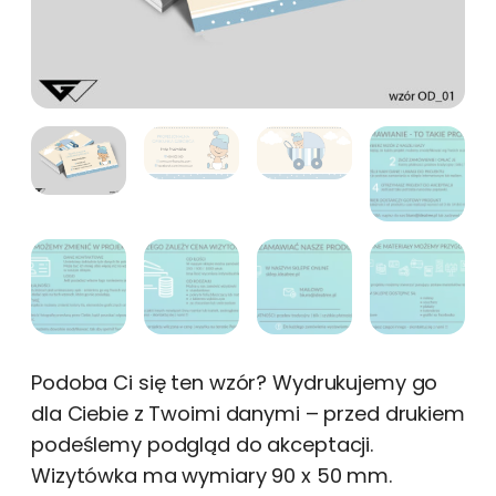
Podoba Ci się ten wzór? Wydrukujemy go
dla Ciebie z Twoimi danymi – przed drukiem
podeślemy podgląd do akceptacji.
Wizytówka ma wymiary 90 x 50 mm.