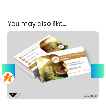
You may also like…