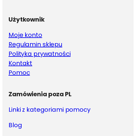
Użytkownik
Moje konto
Regulamin sklepu
Polityka prywatności
Kontakt
Pomoc
Zamówienia poza PL
Linki z kategoriami pomocy
Blog