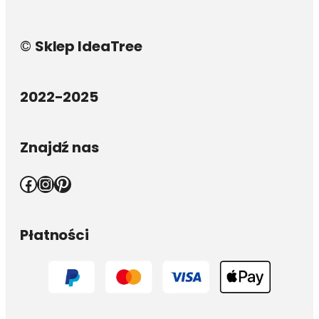
©
Sklep IdeaTree
2022-2025
Znajdź nas
Facebook
Instagram
Pinterest
Płatności