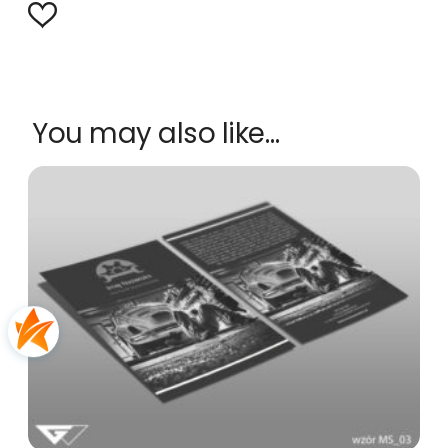
You may also like…