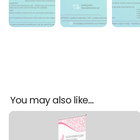
You may also like…