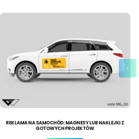
REKLAMA NA SAMOCHÓD: MAGNESY LUB NAKLEJKI Z
GOTOWYCH PROJEKTÓW