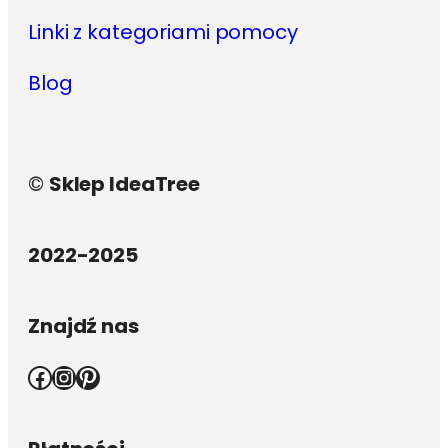
Linki z kategoriami pomocy
Blog
©
Sklep IdeaTree
2022-2025
Znajdź nas
Facebook
Instagram
Pinterest