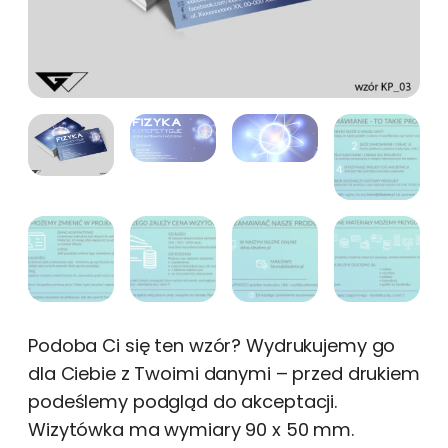
Podoba Ci się ten wzór? Wydrukujemy go
dla Ciebie z Twoimi danymi – przed drukiem
podeślemy podgląd do akceptacji.
Wizytówka ma wymiary 90 x 50 mm.