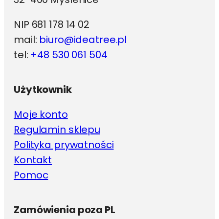
NIP 681 178 14 02
mail:
biuro@ideatree.pl
tel:
+48 530 061 504
Użytkownik
Moje konto
Regulamin sklepu
Polityka prywatności
Kontakt
Pomoc
Zamówienia poza PL