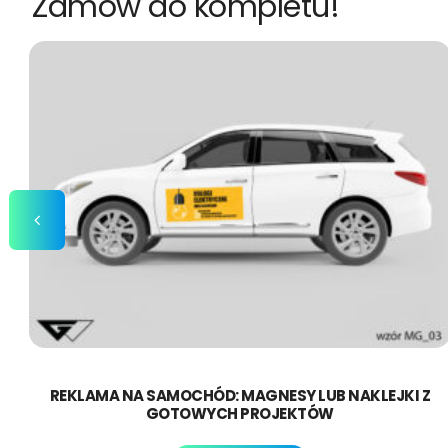
Zamów do kompletu!
REKLAMA NA SAMOCHÓD: MAGNESY LUB NAKLEJKI Z
GOTOWYCH PROJEKTÓW