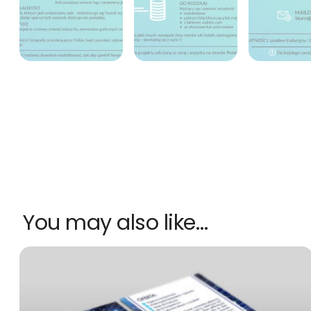
You may also like…