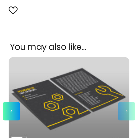
You may also like…