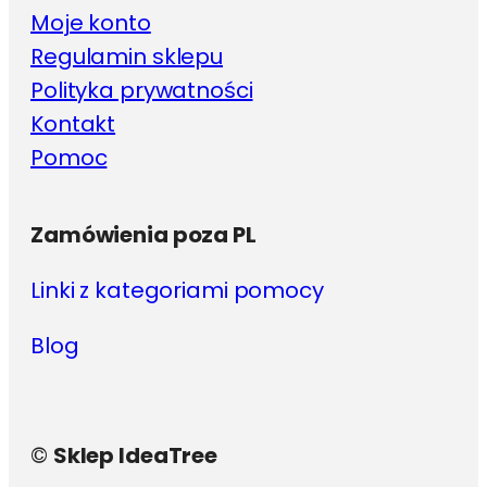
Moje konto
Regulamin sklepu
Polityka prywatności
Kontakt
Pomoc
Zamówienia poza PL
Linki z kategoriami pomocy
Blog
©
Sklep IdeaTree