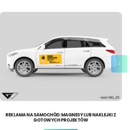
REKLAMA NA SAMOCHÓD: MAGNESY LUB NAKLEJKI Z
GOTOWYCH PROJEKTÓW