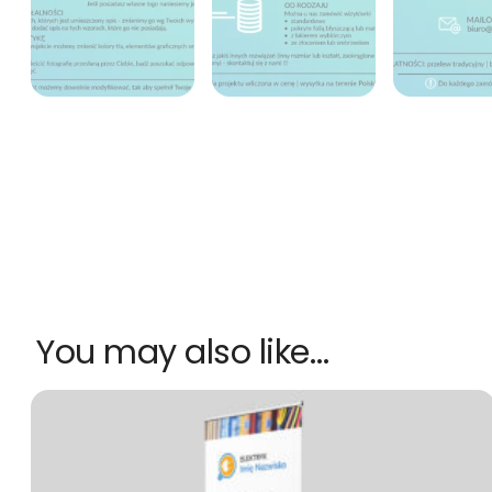
You may also like…