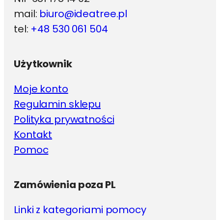
mail:
biuro@ideatree.pl
tel:
+48 530 061 504
Użytkownik
Moje konto
Regulamin sklepu
Polityka prywatności
Kontakt
Pomoc
Zamówienia poza PL
Linki z kategoriami pomocy