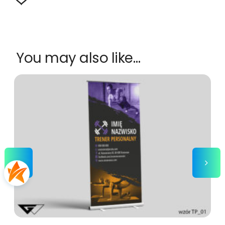
You may also like…