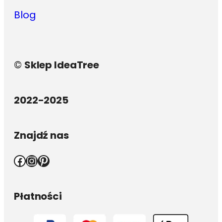
Blog
©
Sklep IdeaTree
2022-2025
Znajdź nas
Facebook
Instagram
Pinterest
Płatności