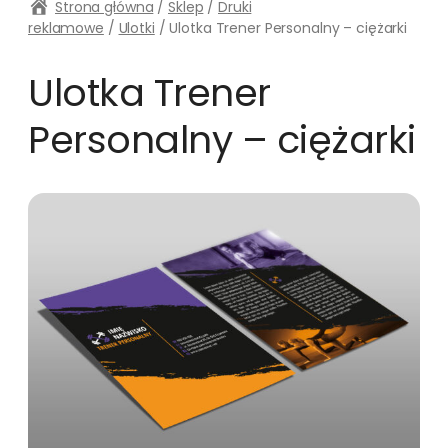
Strona główna
/
Sklep
/
Druki
reklamowe
/
Ulotki
/ Ulotka Trener Personalny – ciężarki
Ulotka Trener
Personalny – ciężarki