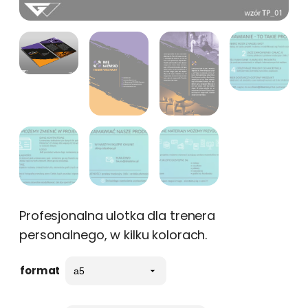
Profesjonalna ulotka dla trenera
personalnego, w kilku kolorach.
format