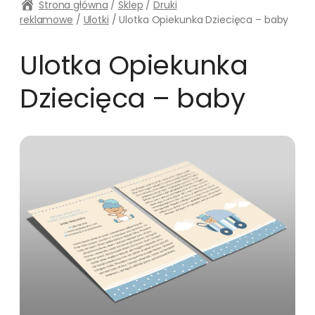
Strona główna
/
Sklep
/
Druki
reklamowe
/
Ulotki
/ Ulotka Opiekunka Dziecięca – baby
Ulotka Opiekunka
Dziecięca – baby