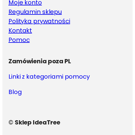
Moje konto
Regulamin sklepu
Polityka prywatności
Kontakt
Pomoc
Zamówienia poza PL
Linki z kategoriami pomocy
Blog
©
Sklep IdeaTree