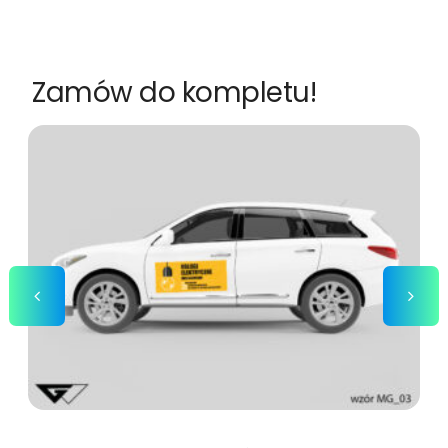
Zamów do kompletu!