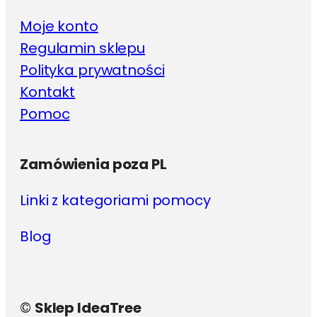
Moje konto
Regulamin sklepu
Polityka prywatności
Kontakt
Pomoc
Zamówienia poza PL
Linki z kategoriami pomocy
Blog
©
Sklep IdeaTree