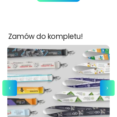
Zamów do kompletu!