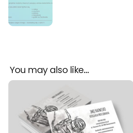
You may also like…