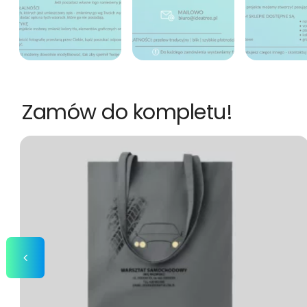
Zamów do kompletu!