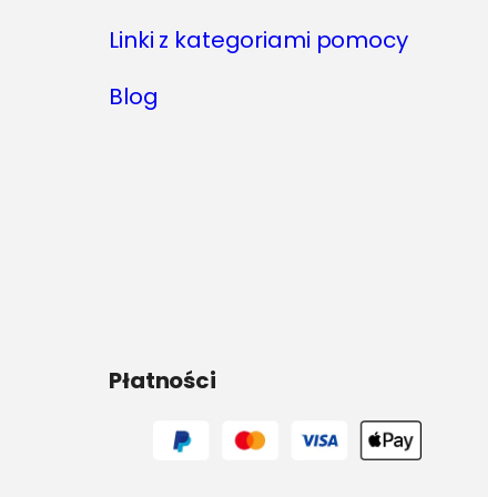
Linki z kategoriami pomocy
Blog
Płatności