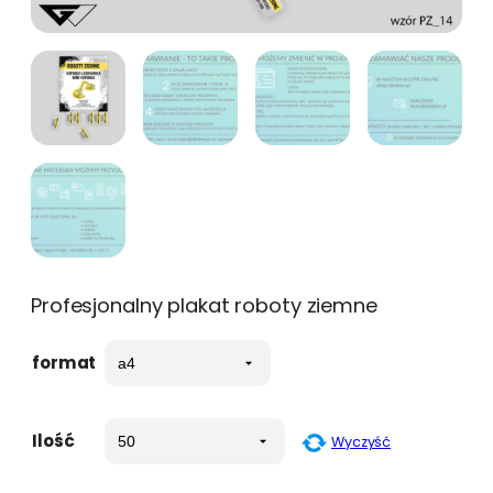
Profesjonalny plakat roboty ziemne
format
Ilość
Wyczyść