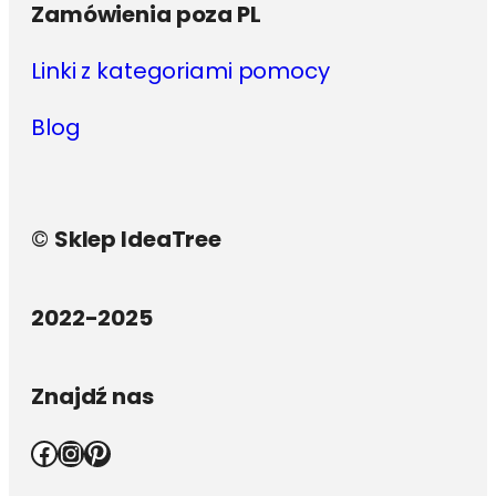
Zamówienia poza PL
Linki z kategoriami pomocy
Blog
©
Sklep IdeaTree
2022-2025
Znajdź nas
Facebook
Instagram
Pinterest