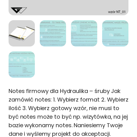
Notes firmowy dla Hydraulika – śruby Jak
zamówić notes: 1. Wybierz format 2. Wybierz
ilość 3. Wybierz gotowy wzór, nie musi to
być notes może to być np. wizytówka, na jej
bazie wykonamy notes. Naniesiemy Twoje
dane i wyślemy projekt do akceptacji.