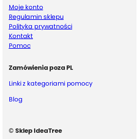
Moje konto
Regulamin sklepu
Polityka prywatności
Kontakt
Pomoc
Zamówienia poza PL
Linki z kategoriami pomocy
Blog
©
Sklep IdeaTree