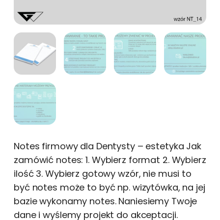
Notes firmowy dla Dentysty – estetyka Jak
zamówić notes: 1. Wybierz format 2. Wybierz
ilość 3. Wybierz gotowy wzór, nie musi to
być notes może to być np. wizytówka, na jej
bazie wykonamy notes. Naniesiemy Twoje
dane i wyślemy projekt do akceptacji.