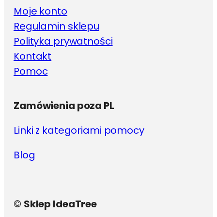
Moje konto
Regulamin sklepu
Polityka prywatności
Kontakt
Pomoc
Zamówienia poza PL
Linki z kategoriami pomocy
Blog
©
Sklep IdeaTree