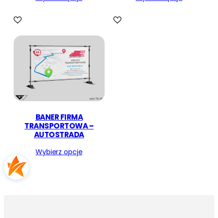
BANER FIRMA
TRANSPORTOWA –
AUTOSTRADA
Wybierz opcje