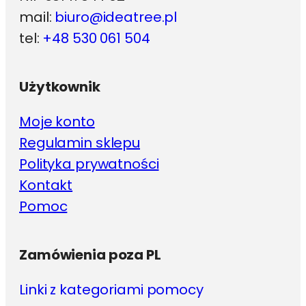
mail:
biuro@ideatree.pl
tel:
+48 530 061 504
Użytkownik
Moje konto
Regulamin sklepu
Polityka prywatności
Kontakt
Pomoc
Zamówienia poza PL
Linki z kategoriami pomocy