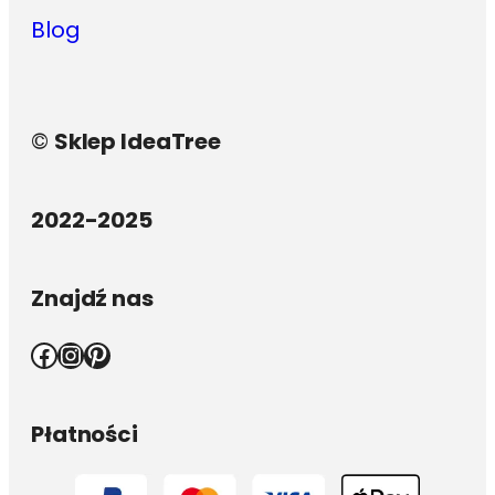
Blog
©
Sklep IdeaTree
2022-2025
Znajdź nas
Facebook
Instagram
Pinterest
Płatności