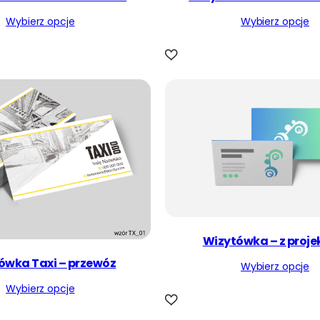
Wybierz opcje
Wybierz opcje
Wizytówka – z proj
ówka Taxi – przewóz
Wybierz opcje
Wybierz opcje