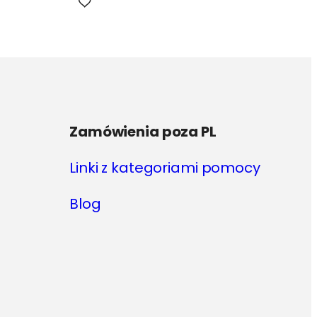
Zamówienia poza PL
Linki z kategoriami pomocy
Blog