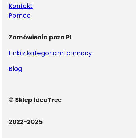
Kontakt
Pomoc
Zamówienia poza PL
Linki z kategoriami pomocy
Blog
©
Sklep IdeaTree
2022-2025