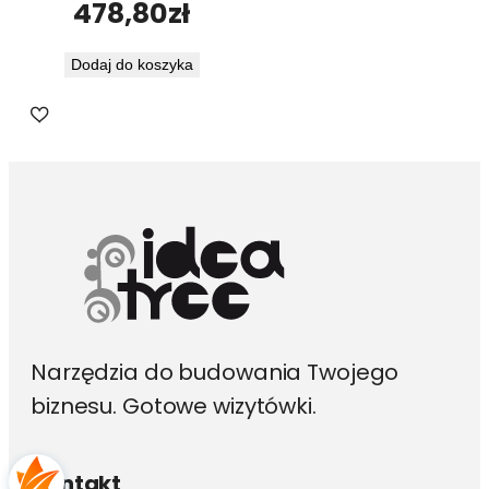
478,80
zł
Dodaj do koszyka
Narzędzia do budowania Twojego
biznesu. Gotowe wizytówki.
Kontakt