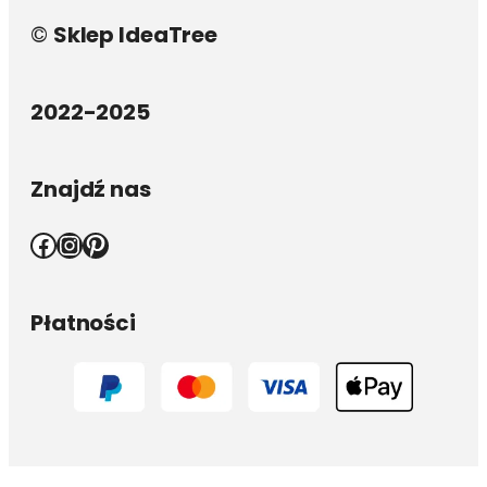
©
Sklep IdeaTree
2022-2025
Znajdź nas
Facebook
Instagram
Pinterest
Płatności