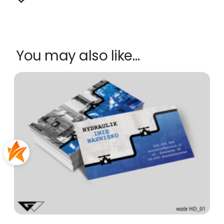
You may also like…