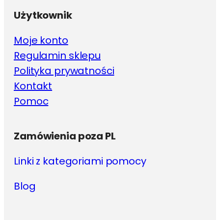
Użytkownik
Moje konto
Regulamin sklepu
Polityka prywatności
Kontakt
Pomoc
Zamówienia poza PL
Linki z kategoriami pomocy
Blog