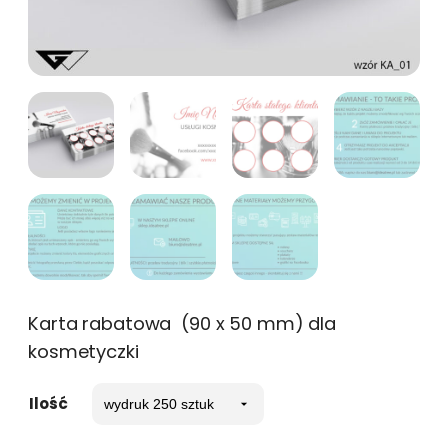
Karta rabatowa (90 x 50 mm) dla
kosmetyczki
Ilość