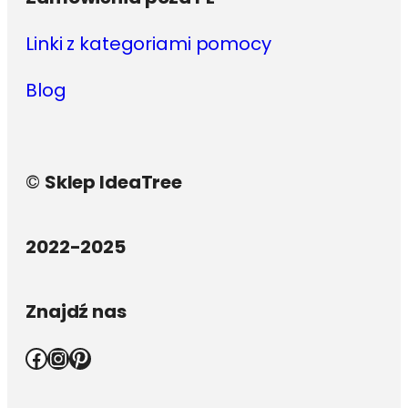
Linki z kategoriami pomocy
Blog
©
Sklep IdeaTree
2022-2025
Znajdź nas
Facebook
Instagram
Pinterest