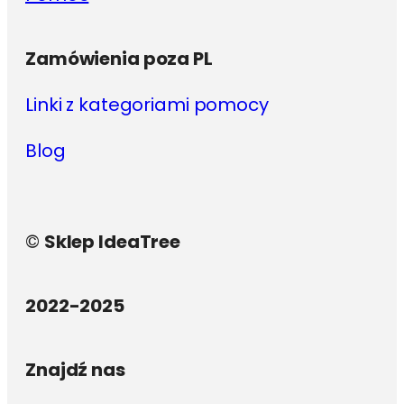
Zamówienia poza PL
Linki z kategoriami pomocy
Blog
©
Sklep IdeaTree
2022-2025
Znajdź nas