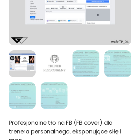
Profesjonalne tło na FB (FB cover) dla
trenera personalnego, eksponujące siłę i