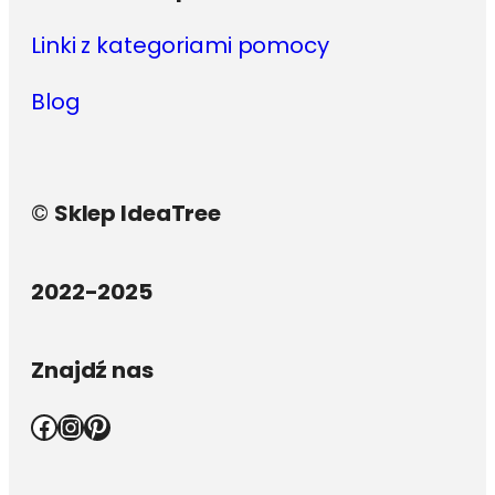
Linki z kategoriami pomocy
Blog
©
Sklep IdeaTree
2022-2025
Znajdź nas
Facebook
Instagram
Pinterest