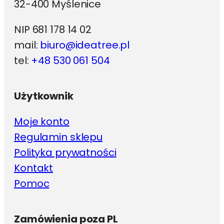
32-400 Myślenice
NIP 681 178 14 02
mail:
biuro@ideatree.pl
tel:
+48 530 061 504
Użytkownik
Moje konto
Regulamin sklepu
Polityka prywatności
Kontakt
Pomoc
Zamówienia poza PL