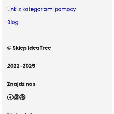
Linki z kategoriami pomocy
Blog
©
Sklep IdeaTree
2022-2025
Znajdź nas
Facebook
Instagram
Pinterest