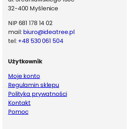
32-400 Myślenice
NIP 681 178 14 02
mail:
biuro@ideatree.pl
tel:
+48 530 061 504
Użytkownik
Moje konto
Regulamin sklepu
Polityka prywatności
Kontakt
Pomoc