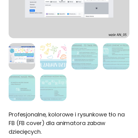
Profesjonalne, kolorowe i rysunkowe tło na
FB (FB cover) dla animatora zabaw
dziecięcych.