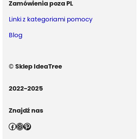
Zamówienia poza PL
Linki z kategoriami pomocy
Blog
©
Sklep IdeaTree
2022-2025
Znajdź nas
Facebook
Instagram
Pinterest