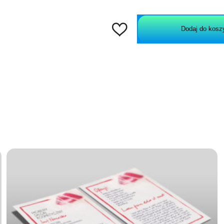
Dodaj do kosz