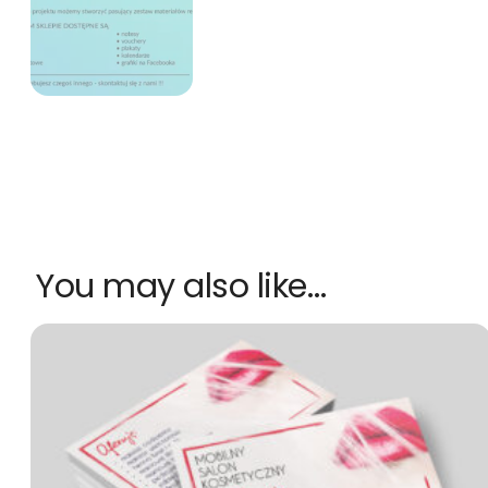
You may also like…