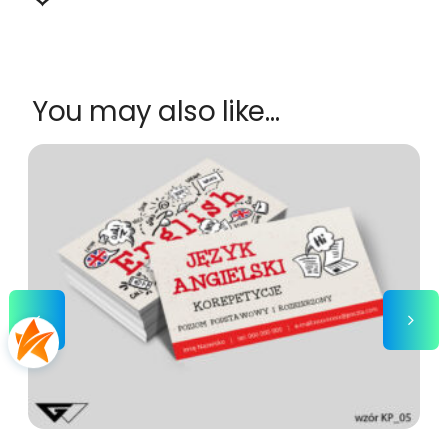
You may also like…