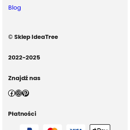
Blog
©
Sklep IdeaTree
2022-2025
Znajdź nas
Facebook
Instagram
Pinterest
Płatności