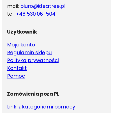
mail:
biuro@ideatree.pl
tel:
+48 530 061 504
Użytkownik
Moje konto
Regulamin sklepu
Polityka prywatności
Kontakt
Pomoc
Zamówienia poza PL
Linki z kategoriami pomocy