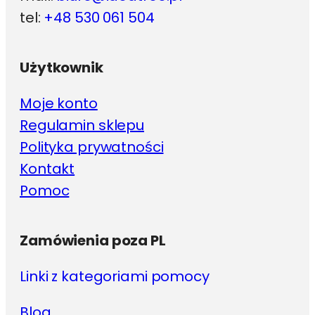
tel:
+48 530 061 504
Użytkownik
Moje konto
Regulamin sklepu
Polityka prywatności
Kontakt
Pomoc
Zamówienia poza PL
Linki z kategoriami pomocy
Blog