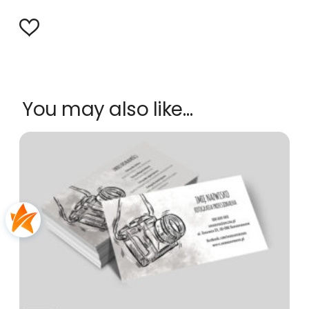
You may also like…