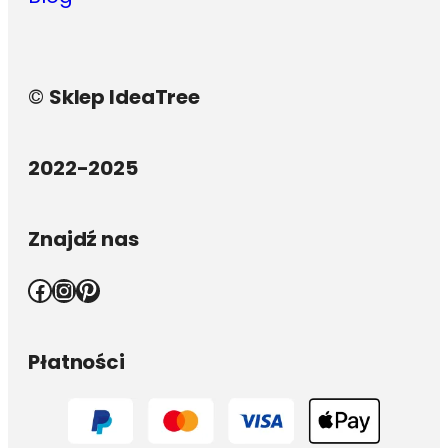
©
Sklep IdeaTree
2022-2025
Znajdź nas
Facebook
Instagram
Pinterest
Płatności