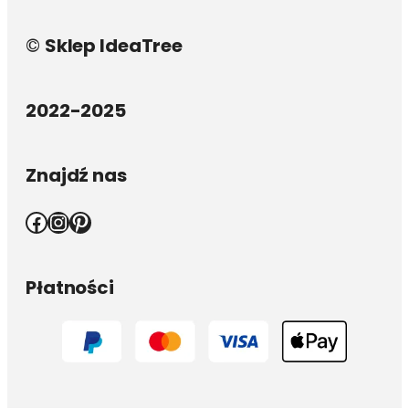
©
Sklep IdeaTree
2022-2025
Znajdź nas
Facebook
Instagram
Pinterest
Płatności