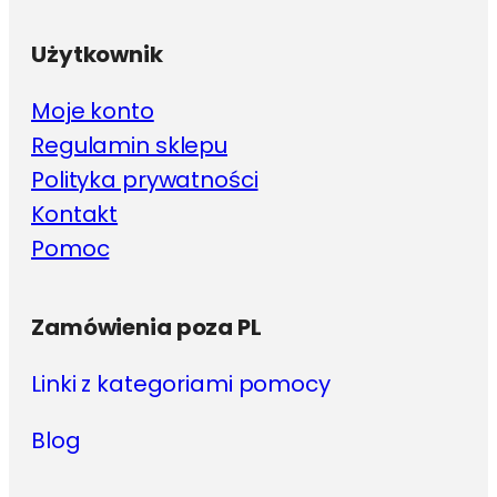
Użytkownik
Moje konto
Regulamin sklepu
Polityka prywatności
Kontakt
Pomoc
Zamówienia poza PL
Linki z kategoriami pomocy
Blog