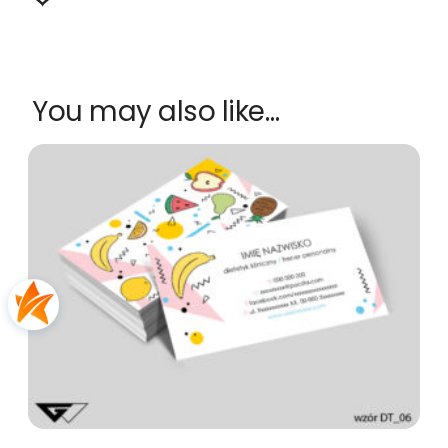
You may also like…